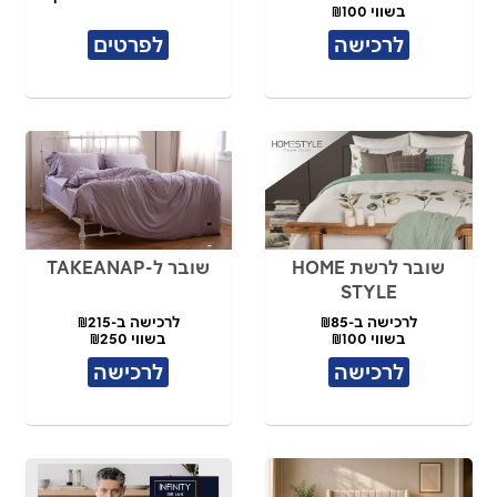
בשווי ₪100
לרכישה
לפרטים
שובר לרשת HOME
שובר ל-TAKEANAP
STYLE
לרכישה ב-₪85
לרכישה ב-₪215
בשווי ₪100
בשווי ₪250
לרכישה
לרכישה