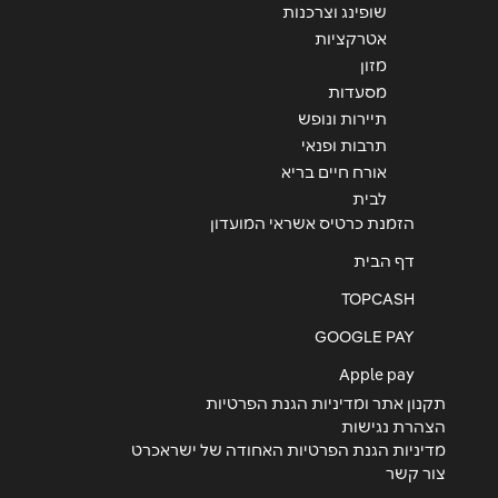
שופינג וצרכנות
אטרקציות
מזון
מסעדות
תיירות ונופש
תרבות ופנאי
אורח חיים בריא
לבית
הזמנת כרטיס אשראי המועדון
דף הבית
TOPCASH
GOOGLE PAY
Apple pay
תקנון אתר ומדיניות הגנת הפרטיות
הצהרת נגישות
מדיניות הגנת הפרטיות האחודה של ישראכרט
צור קשר