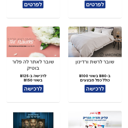
לפרטים
לפרטים
שובר לרשת ורדינון
שובר לאתר לה פלור
בוטיק
ב-₪80 בשווי ₪100
לרכישה ב-₪125
כולל כפל מבצעים
בשווי ₪150
לרכישה
לרכישה