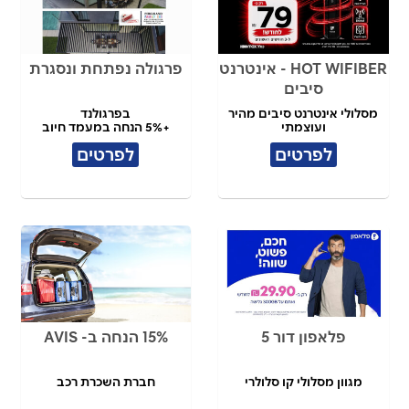
HOT WIFIBER - אינטרנט
פרגולה נפתחת ונסגרת
סיבים
מסלולי אינטרנט סיבים מהיר
בפרגולנד
ועוצמתי
+5% הנחה במעמד חיוב
לפרטים
לפרטים
פלאפון דור 5
15% הנחה ב- AVIS
מגוון מסלולי קו סלולרי
חברת השכרת רכב