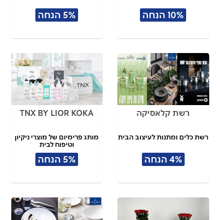
10% הנחה
5% הנחה
רשת קלאסיקה
TNX BY LIOR KOKA
רשת כלים ומתנות לעיצוב הבית
מותג פרימיום של מוצרי ניקיון
וטיפוח לבית
4% הנחה
5% הנחה