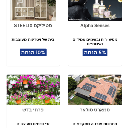
Alpha Senses
סטיליקס STEELIX
מפיצי ריח ובשמים עמידים
בית של ויטרינות מעוצבות
ואיכותיים
5% הנחה
10% הנחה
סמארט סולאר
פרחי בדש
פתרונות אנרגיה מתקדמים
זרי פרחים מעוצבים