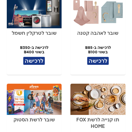
שובר לאהבה קטנה
שובר לטרקלין חשמל
לרכישה ב-₪85
לרכישה ב-₪350
בשווי ₪100
בשווי ₪400
לרכישה
לרכישה
תו קנייה לרשת FOX
שובר לרשת הסטוק
HOME