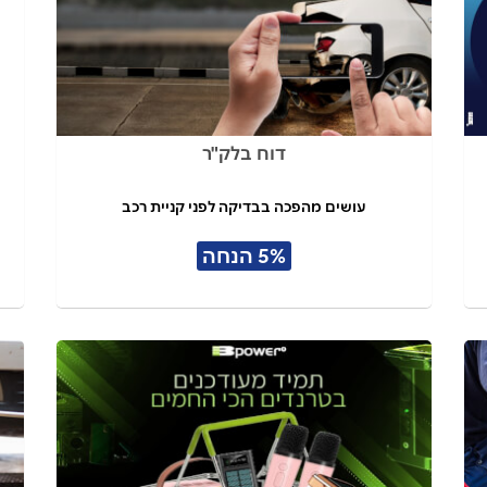
דוח בלק"ר
עושים מהפכה בבדיקה לפני קניית רכב
5% הנחה