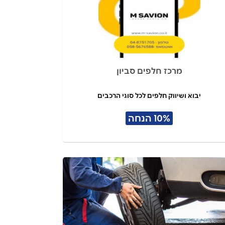
מרכז חלפים סביון
יבוא ושיווק חלפים לכל סוגי הרכבים
10% הנחה