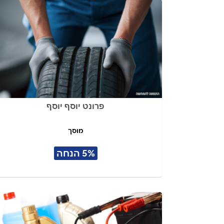
פרונט יוסף יוסף
מוסך
5% הנחה