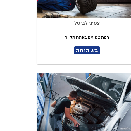
צמיגי לביטל
חנות צמיגים בפתח תקווה
3% הנחה