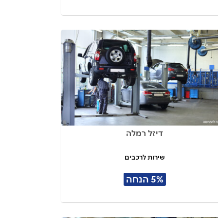
דיזל רמלה
שירות לרכבים
5% הנחה