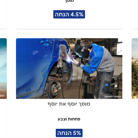
מוסך
4.5% הנחה
מוסך יוסף את יוסף
פחחות וצבע
5% הנחה