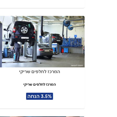
המרכז לחלפים שריקי
המרכז לחלפים שריקי
3.5% הנחה