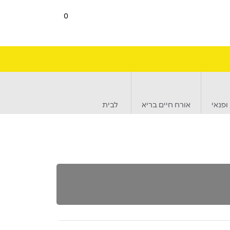
0
ופנאי
אורח חיים בריא
לבית