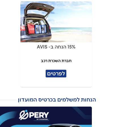
15% הנחה ב- AVIS
חברת השכרת רכב
לפרטים
הנחות למשלמים בכרטיס המועדון