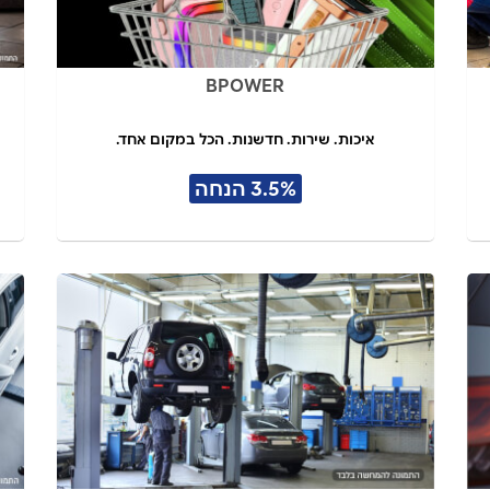
BPOWER
איכות. שירות. חדשנות. הכל במקום אחד.
3.5% הנחה