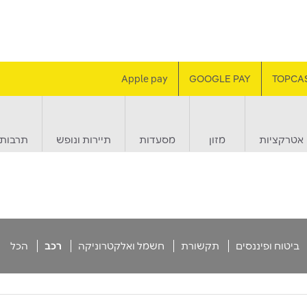
Apple pay
GOOGLE PAY
TOPCA
אטרקציות
מזון
מסעדות
תיירות ונופש
תרבות 
ביטוח ופיננסים
תקשורת
חשמל ואלקטרוניקה
רכב
הכל