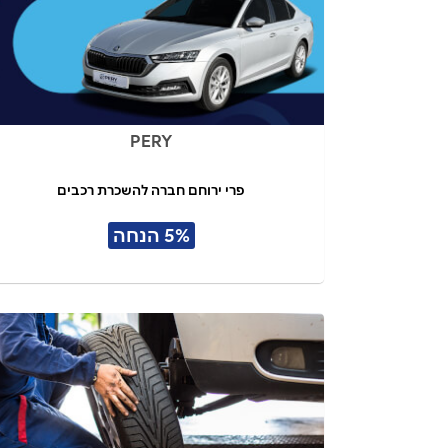
PERY
פרי ירוחם חברה להשכרת רכבים
5% הנחה