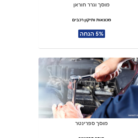
מוסך וגרר חוראן
מכונאות ותיקון רכבים
5% הנחה
מוסך ספרינטר