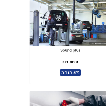
Sound plus
שירותי רכב
5% הנחה