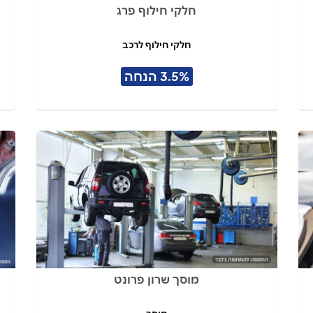
חלקי חילוף פרג
חלקי חילוף לרכב
3.5% הנחה
מוסך שרון פרונט