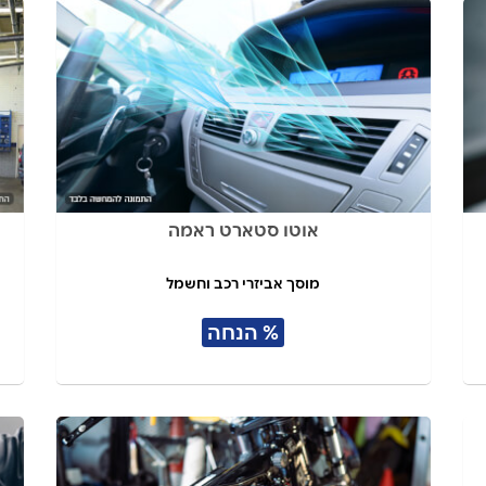
אוטו סטארט ראמה
מוסך אביזרי רכב וחשמל
% הנחה