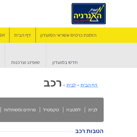
הזמנת כרטיס אשראי המועדון
דף הבית
SH
חדש במועדון
שופינג וצרכנות
רכב
דף הבית
>
לבית
>
לבית
למטבח
טקסטיל
פרחים ומשתלות
הטבות רכב