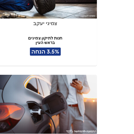
צמיגי יעקב
חנות לתיקון צמיגים
בראש העין
3.5% הנחה