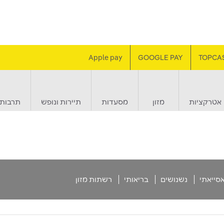
Apple pay
GOOGLE PAY
TOPCA
אטרקציות
מזון
מסעדות
תיירות ונופש
תרבות 
סייאתי
נשנושים
בריאותי
רשתות מזון