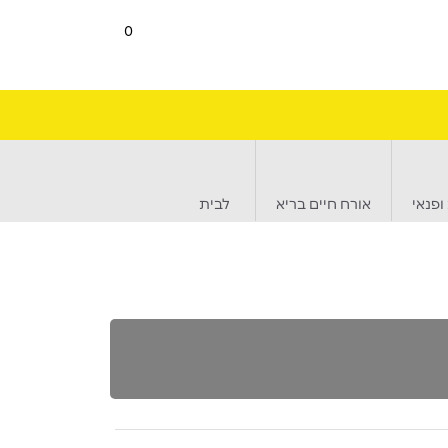
0
ופנאי
אורח חיים בריא
לבית