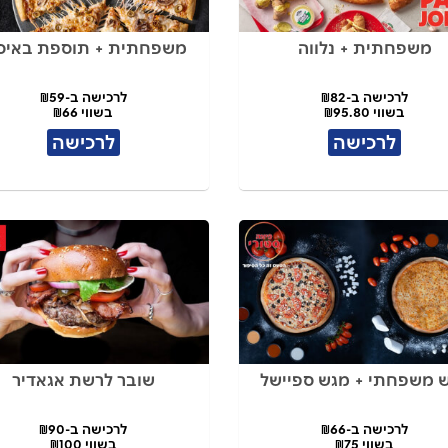
משפחתית + נלווה
משפחתית + תוספת באיס
לרכישה ב-₪82
לרכישה ב-₪59
בשווי ₪95.80
בשווי ₪66
לרכישה
לרכישה
 משפחתי + מגש ספיישל
שובר לרשת אגאדיר
לרכישה ב-₪66
לרכישה ב-₪90
בשווי ₪75
בשווי ₪100