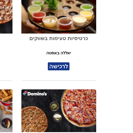
כרטיסיות טעימות בשווקים
יאללה באסטה
לרכישה