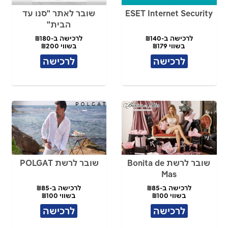
ESET Internet Security
שובר לאתר "סנו עד
הבית"
לרכישה ב-₪140
לרכישה ב-₪180
בשווי ₪179
בשווי ₪200
לרכישה
לרכישה
שובר לרשת Bonita de
שובר לרשת POLGAT
Mas
לרכישה ב-₪85
לרכישה ב-₪85
בשווי ₪100
בשווי ₪100
לרכישה
לרכישה