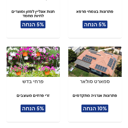
פתרונות בצמחי מרפא
חנות אונליין למזון ומוצרים
לחיות מחמד
5% הנחה
5% הנחה
סמארט סולאר
פרחי בדש
פתרונות אנרגיה מתקדמים
זרי פרחים מעוצבים
10% הנחה
5% הנחה