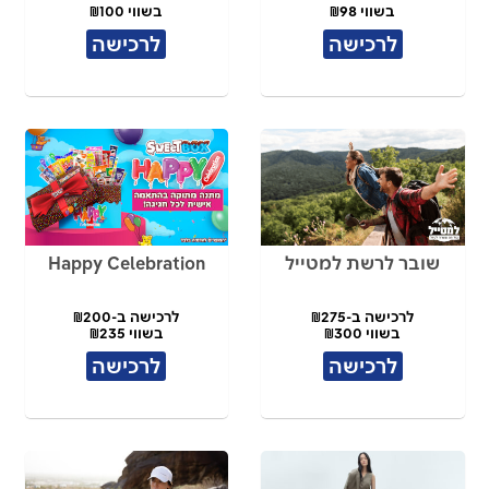
בשווי ₪98
בשווי ₪100
לרכישה
לרכישה
שובר לרשת למטייל
Happy Celebration
לרכישה ב-₪275
לרכישה ב-₪200
בשווי ₪300
בשווי ₪235
לרכישה
לרכישה