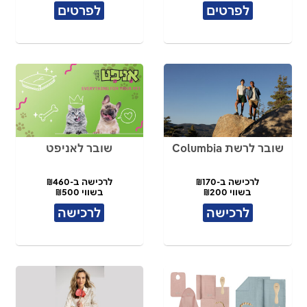
לפרטים
לפרטים
שובר לרשת Columbia
שובר לאניפט
לרכישה ב-₪170
לרכישה ב-₪460
בשווי ₪200
בשווי ₪500
לרכישה
לרכישה