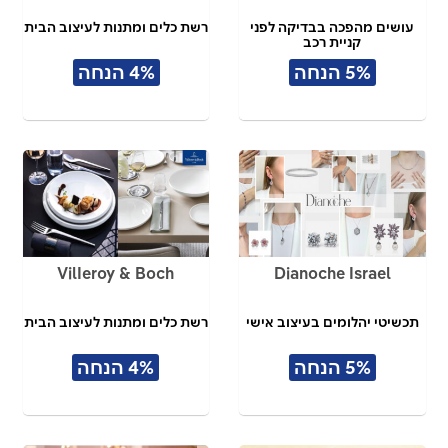
עושים מהפכה בבדיקה לפני
רשת כלים ומתנות לעיצוב הבית
קניית רכב
5% הנחה
4% הנחה
VilIeroy & Boch
Dianoche Israel
תכשיטי יהלומים בעיצוב אישי
רשת כלים ומתנות לעיצוב הבית
5% הנחה
4% הנחה