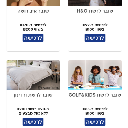
שובר לרשת H&O
שובר איב רושה
לרכישה ב-₪92
לרכישה ב-₪170
בשווי ₪100
בשווי ₪200
לרכישה
לרכישה
שובר לרשת GOLF&KIDS
שובר לרשת ורדינון
לרכישה ב-₪85
ב-₪90 בשווי ₪200
בשווי ₪100
ללא כפל מבצעים
לרכישה
לרכישה