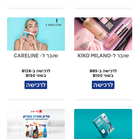
שובר ל-KIKO MILANO
שובר ל- CARELINE
לרכישה ב-₪85
לרכישה ב-₪128
בשווי ₪100
בשווי ₪150
לרכישה
לרכישה