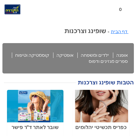
0
שופינג וצרכנות
דף הבית
>
אופנה
ילדים ומשפחה
אופטיקה
קוסמטיקה וטיפוח
ספרים מגזינים ודפוס
הטבות שופינג וצרכנות
כפריס תכשיטי יהלומים
שובר לאתר ד"ר פישר