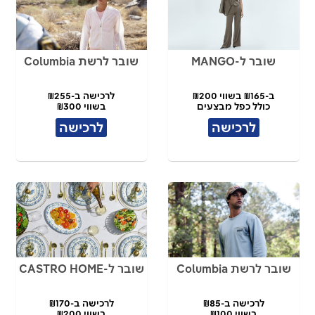
שובר ל-MANGO
שובר לרשת Columbia
ב-₪165 בשווי ₪200
לרכישה ב-₪255
כולל כפל מבצעים
בשווי ₪300
לרכישה
לרכישה
שובר לרשת Columbia
שובר ל-CASTRO HOME
לרכישה ב-₪85
לרכישה ב-₪170
בשווי ₪100
בשווי ₪200