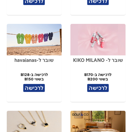
לרכישה
לרכישה
שובר ל- KIKO MILANO
שובר ל-havaianas
לרכישה ב-₪170
לרכישה ב-₪128
בשווי ₪200
בשווי ₪150
לרכישה
לרכישה