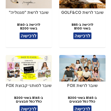
שובר לרשת GOLF&CO
שובר לרשת "מגנוליה"
לרכישה ב-₪85
לרכישה ב-₪160
בשווי ₪100
בשווי ₪200
לרכישה
לרכישה
שובר לרשת FOX
שובר למותגי קבוצת FOX
ב-₪165 בשווי ₪200
ב-₪165 בשווי ₪200
כולל כפל מבצעים
כולל כפל מבצעים
לרכישה
לרכישה