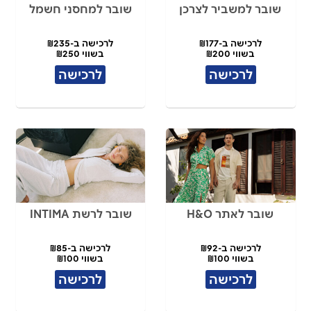
שובר למשביר לצרכן
שובר למחסני חשמל
לרכישה ב-₪177
לרכישה ב-₪235
בשווי ₪200
בשווי ₪250
לרכישה
לרכישה
שובר לאתר H&O
שובר לרשת INTIMA
לרכישה ב-₪92
לרכישה ב-₪85
בשווי ₪100
בשווי ₪100
לרכישה
לרכישה