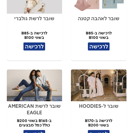
שובר לאהבה קטנה
שובר לרשת גולברי
לרכישה ב-₪85
לרכישה ב-₪85
בשווי ₪100
בשווי ₪100
לרכישה
לרכישה
שובר ל-HOODIES
שובר לרשת AMERICAN
EAGLE
לרכישה ב-₪170
ב-₪165 בשווי ₪200
בשווי ₪200
כולל כפל מבצעים