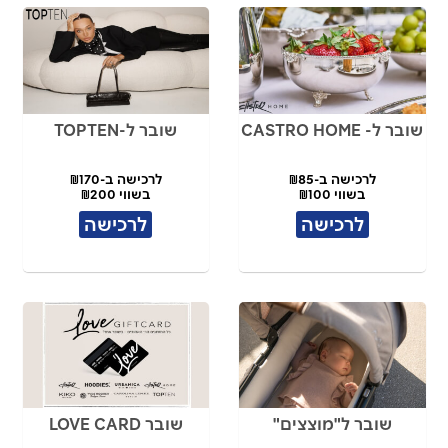
שובר ל- CASTRO HOME
שובר ל-TOPTEN
לרכישה ב-₪85
לרכישה ב-₪170
בשווי ₪100
בשווי ₪200
לרכישה
לרכישה
שובר ל"מוצצים"
שובר LOVE CARD