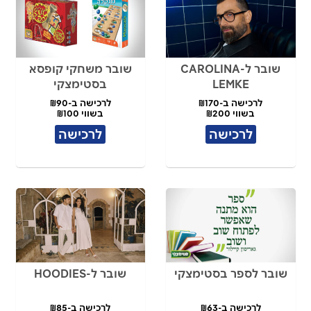
שובר ל-CAROLINA
שובר משחקי קופסא
LEMKE
בסטימצקי
לרכישה ב-₪170
לרכישה ב-₪90
בשווי ₪200
בשווי ₪100
לרכישה
לרכישה
שובר לספר בסטימצקי
שובר ל-HOODIES
לרכישה ב-₪63
לרכישה ב-₪85