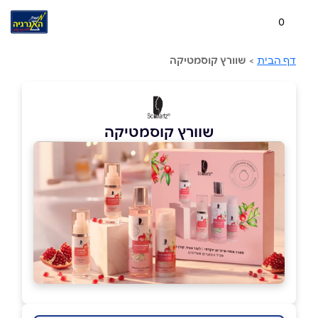
0
דף הבית
>
שוורץ קוסמטיקה
שוורץ קוסמטיקה