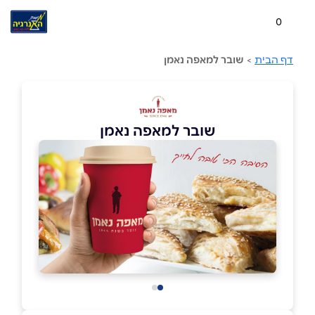
0
דף הבית
>
שובר למאפה נאמן
שובר למאפה נאמן