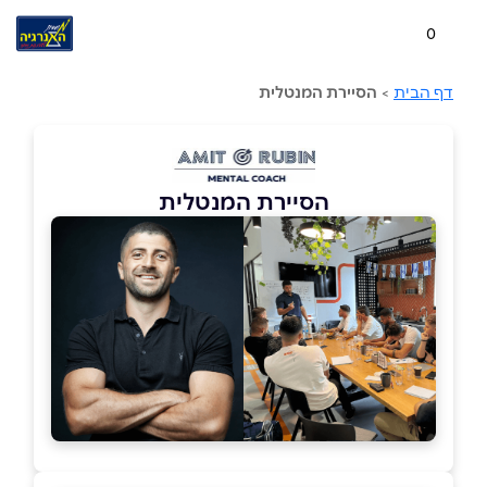
0
דף הבית
>
הסיירת המנטלית
הסיירת המנטלית