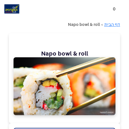
0
דף הבית
>
Napo bowl & roll
Napo bowl & roll