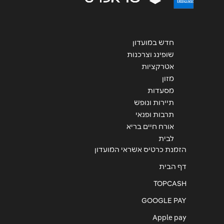
שליחה
חדש במועדון
שופינג וצרכנות
אטרקציות
מזון
מסעדות
תיירות ונופש
תרבות ופנאי
אורח חיים בריא
לבית
הזמנת כרטיס אשראי המועדון
דף הבית
TOPCASH
GOOGLE PAY
Apple pay