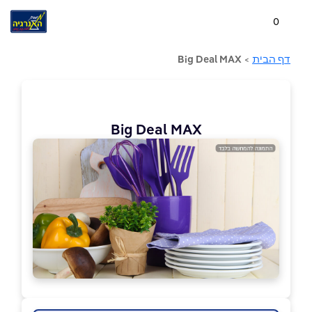
0
דף הבית
>
Big Deal MAX
Big Deal MAX