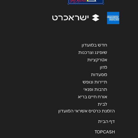
שליחה
חדש במועדון
שופינג וצרכנות
אטרקציות
מזון
מסעדות
תיירות ונופש
תרבות ופנאי
אורח חיים בריא
לבית
הזמנת כרטיס אשראי המועדון
דף הבית
TOPCASH