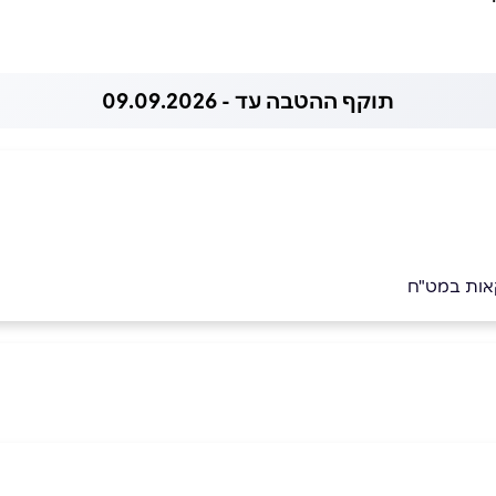
תוקף ההטבה עד - 09.09.2026
קאות במט"ח
054-