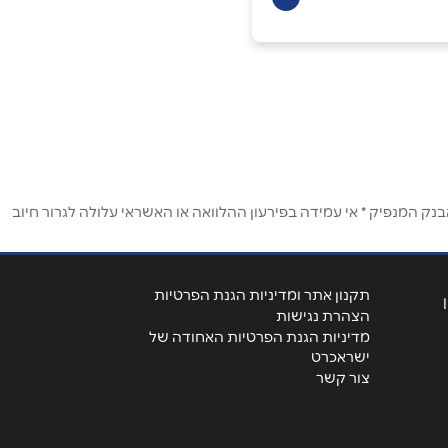
ק המנפיק * אי עמידה בפירעון ההלוואה או האשראי עלולה לגרור חיוב
תקנון אתר ומדיניות הגנת הפרטיות
הצהרת נגישות
מדיניות הגנת הפרטיות האחודה של
ישראכרט
צור קשר