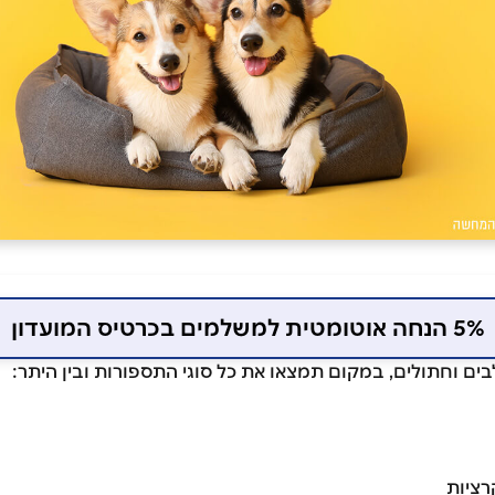
5% הנחה אוטומטית למשלמים בכרטיס המועדון
רציות