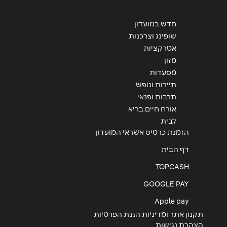
שליחה
חדש במועדון
שופינג וצרכנות
אטרקציות
מזון
מסעדות
תיירות ונופש
תרבות ופנאי
אורח חיים בריא
לבית
הזמנת כרטיס אשראי המועדון
דף הבית
TOPCASH
GOOGLE PAY
Apple pay
תקנון אתר ומדיניות הגנת הפרטיות
הצהרת נגישות