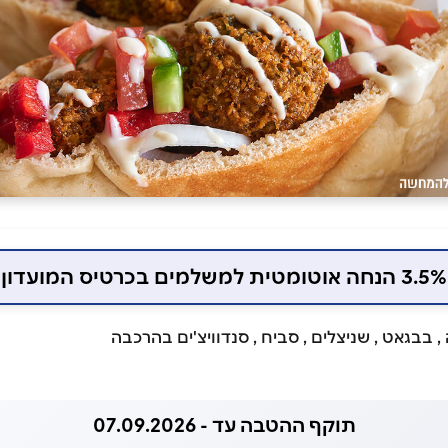
3.5% הנחה אוטומטית למשלמים בכרטיס המועדון
 בבגאט , שניצלים , סביח , סנדוויצ'ים בהרכבה
תוקף ההטבה עד - 07.09.2026