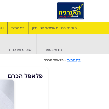
הזמנת כרטיס אשראי המועדון
דף הבית
SH
חדש במועדון
שופינג וצרכנות
דף הבית
>
פלאפל הכרם
פלאפל הכרם