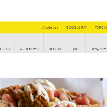
Apple pay
GOOGLE PAY
TOPCA
אטרקציות
מזון
מסעדות
תיירות ונופש
תרבות 