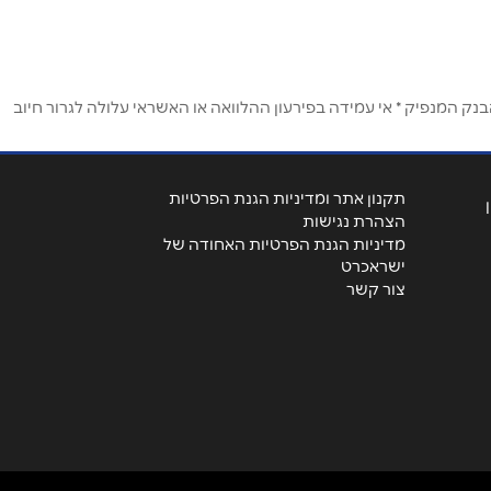
ק המנפיק * אי עמידה בפירעון ההלוואה או האשראי עלולה לגרור חיוב
תקנון אתר ומדיניות הגנת הפרטיות
הצהרת נגישות
מדיניות הגנת הפרטיות האחודה של
ישראכרט
צור קשר