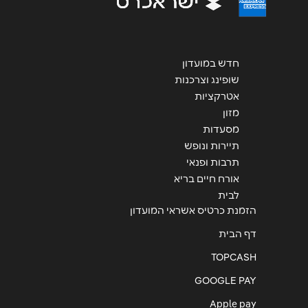
חדש במועדון
שליחה
שופינג וצרכנות
אטרקציות
מזון
מסעדות
תיירות ונופש
תרבות ופנאי
אורח חיים בריא
לבית
הזמנת כרטיס אשראי המועדון
דף הבית
TOPCASH
GOOGLE PAY
Apple pay