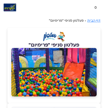
0
דף הבית
>
פעלטון סניפי "פרימיום"
פעלטון סניפי "פרימיום"