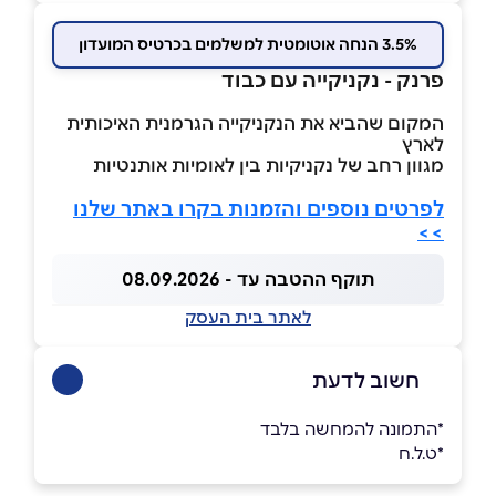
3.5% הנחה אוטומטית למשלמים בכרטיס המועדון
פרנק - נקניקייה עם כבוד
המקום שהביא את הנקניקייה הגרמנית האיכותית
לארץ
מגוון רחב של נקניקיות בין לאומיות אותנטיות
לפרטים נוספים והזמנות בקרו באתר שלנו
>>
תוקף ההטבה עד - 08.09.2026
לאתר בית העסק
חשוב לדעת
*התמונה להמחשה בלבד
*ט.ל.ח