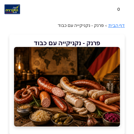
0
דף הבית
>
פרנק - נקניקייה עם כבוד
פרנק - נקניקייה עם כבוד