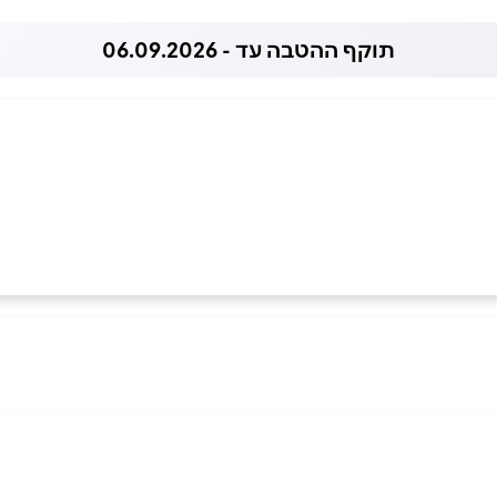
תוקף ההטבה עד - 06.09.2026
054