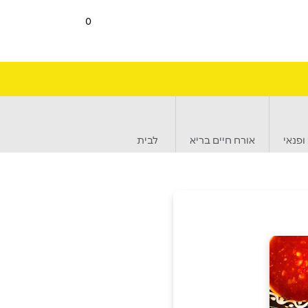
0
ופנאי
אורח חיים בריא
לבית