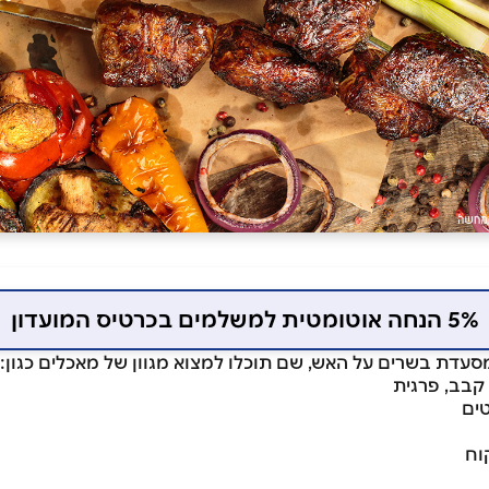
5% הנחה אוטומטית למשלמים בכרטיס המועדון
עדת בשרים על האש, שם תוכלו למצוא מגוון של מאכלים כגון:
 קבב, פרגית
ים
וח