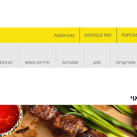
Apple pay
GOOGLE PAY
TOPCA
אטרקציות
מזון
מסעדות
תיירות ונופש
תרבות 
י