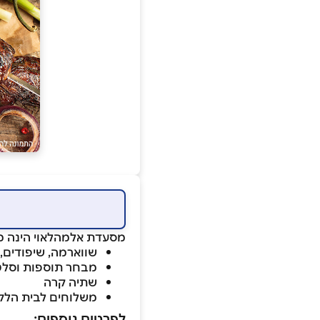
מסעדת אלמהלאוי הינה מס
שווארמה, שיפודים,
מבחר תוספות וסלט
שתיה קרה
משלוחים לבית הלק
לפרטים נוספים: