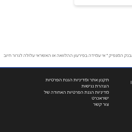
ק המנפיק * אי עמידה בפירעון ההלוואה או האשראי עלולה לגרור חיוב
תקנון אתר ומדיניות הגנת הפרטיות
הצהרת נגישות
מדיניות הגנת הפרטיות האחודה של
ישראכרט
צור קשר