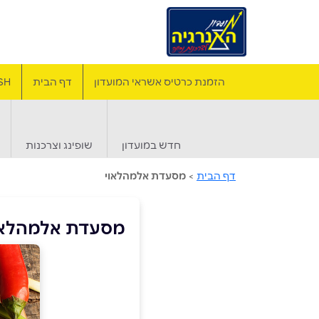
הזמנת כרטיס אשראי המועדון
דף הבית
SH
חדש במועדון
שופינג וצרכנות
דף הבית
>
מסעדת אלמהלאוי
מסעדת אלמהלאו