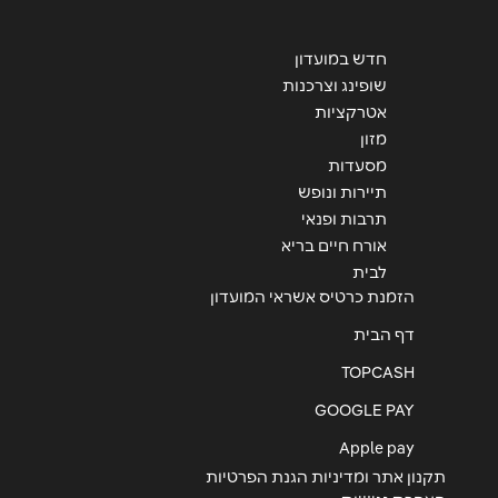
חדש במועדון
שופינג וצרכנות
אטרקציות
שליחה
מזון
מסעדות
תיירות ונופש
תרבות ופנאי
אורח חיים בריא
לבית
הזמנת כרטיס אשראי המועדון
דף הבית
TOPCASH
GOOGLE PAY
Apple pay
תקנון אתר ומדיניות הגנת הפרטיות