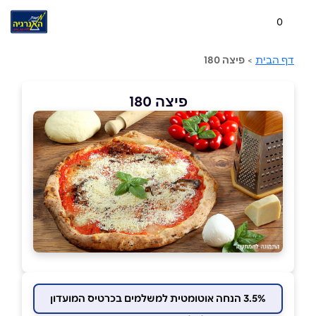
0
דף הבית
>
פיצה 180
פיצה 180
3.5% הנחה אוטומטית למשלמים בכרטיס המועדון