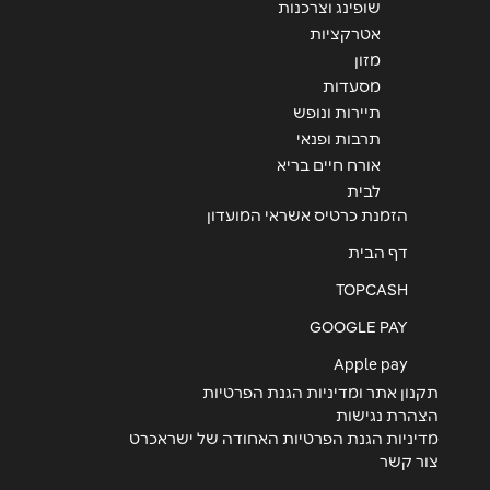
שופינג וצרכנות
אטרקציות
מזון
מסעדות
תיירות ונופש
תרבות ופנאי
אורח חיים בריא
לבית
הזמנת כרטיס אשראי המועדון
דף הבית
TOPCASH
GOOGLE PAY
Apple pay
תקנון אתר ומדיניות הגנת הפרטיות
הצהרת נגישות
מדיניות הגנת הפרטיות האחודה של ישראכרט
צור קשר