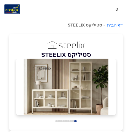
0
דף הבית
>
סטיליקס STEELIX
סטיליקס STEELIX