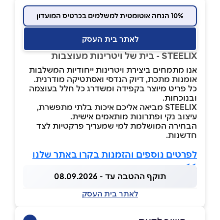
10% הנחה אוטומטית למשלמים בכרטיס המועדון
לאתר בית העסק
STEELIX - בית של ויטרינות מעוצבות
אנו מתמחים ביצירת ויטרינות ייחודיות המשלבות
אומנות מתכת, דיוק הנדסי ואסתטיקה מודרנית.
כל פריט מיוצר בקפידה ומשדרג כל חלל בעוצמה
ובנוכחות.
STEELIX מביאה אליכם איכות בלתי מתפשרת,
עיצוב נקי ופתרונות מותאמים אישית.
הבחירה המושלמת למי שמעריך פרקטיות לצד
חדשנות.
לפרטים נוספים והזמנות בקרו באתר שלנו
>>
תוקף ההטבה עד - 08.09.2026
לאתר בית העסק