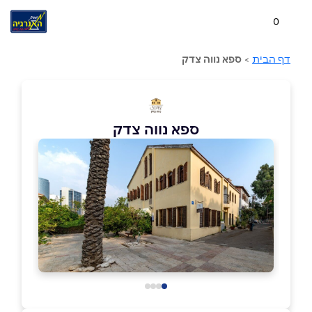
0
דף הבית
>
ספא נווה צדק
ספא נווה צדק