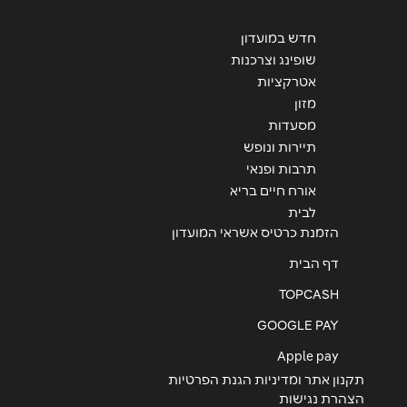
חדש במועדון
שופינג וצרכנות
אטרקציות
מזון
מסעדות
תיירות ונופש
תרבות ופנאי
אורח חיים בריא
לבית
הזמנת כרטיס אשראי המועדון
דף הבית
TOPCASH
GOOGLE PAY
Apple pay
תקנון אתר ומדיניות הגנת הפרטיות
הצהרת נגישות