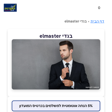
0
דף הבית
>
בגדי elmaster
בגדי elmaster
5% הנחה אוטומטית למשלמים בכרטיס המועדון