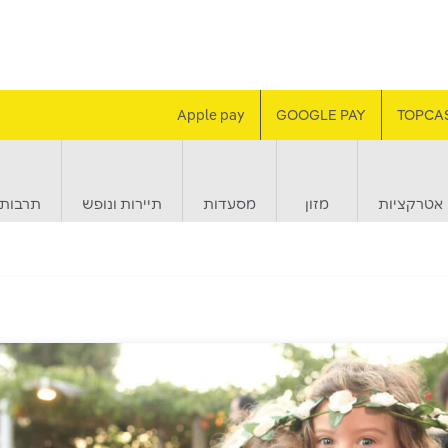
Apple pay
GOOGLE PAY
TOPCA
אטרקציות
מזון
מסעדות
תיירות ונופש
תרבות 