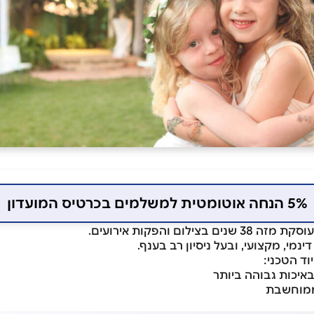
5% הנחה אוטומטית למשלמים בכרטיס המועדון
ילום והפקות אירועים.
נמי, מקצועי, ובעל ניסיון רב בענף.
ד הטכני:
באיכות גבוהה ביותר
 ממוחשבת