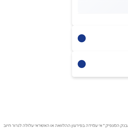
ק המנפיק * אי עמידה בפירעון ההלוואה או האשראי עלולה לגרור חיוב