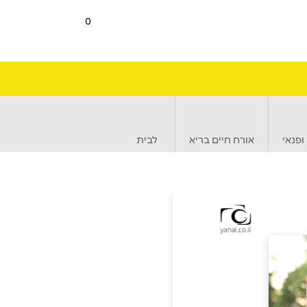
0
ופנאי
אורח חיים בריא
לבית