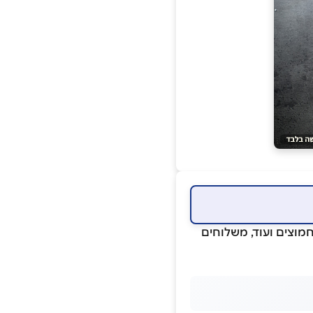
חמוצים ועוד, משלוחים