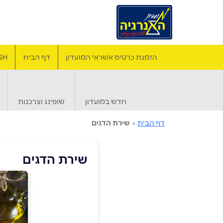
הזמנת כרטיס אשראי המועדון
דף הבית
SH
חדש במועדון
שופינג וצרכנות
דף הבית
>
שירת הדגים
שירת הדגים