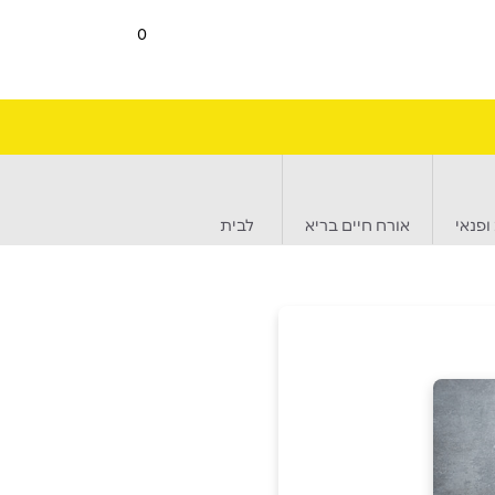
0
ופנאי
אורח חיים בריא
לבית