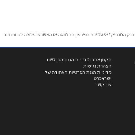
ק המנפיק * אי עמידה בפירעון ההלוואה או האשראי עלולה לגרור חיוב
תקנון אתר ומדיניות הגנת הפרטיות
הצהרת נגישות
מדיניות הגנת הפרטיות האחודה של
ישראכרט
צור קשר