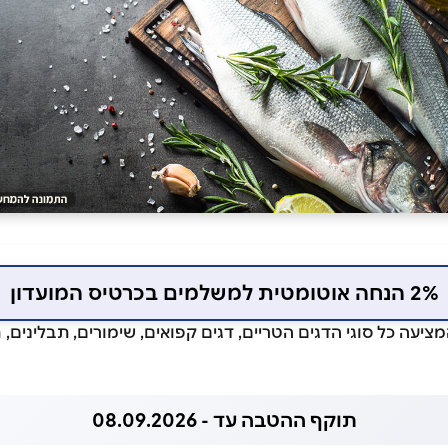
2% הנחה אוטומטית למשלמים בכרטיס המועדון
ציעה כל סוגי הדגים הטריים, דגים קפואים, שימורים, תבלינים, 
תוקף ההטבה עד - 08.09.2026