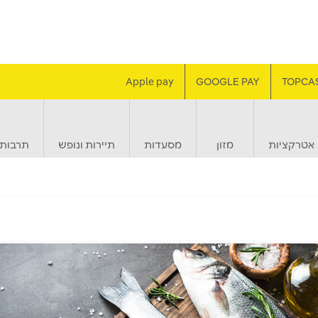
Apple pay
GOOGLE PAY
TOPCA
אטרקציות
מזון
מסעדות
תיירות ונופש
תרבות 