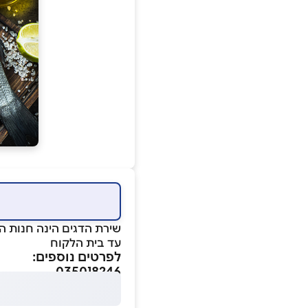
שירת הדגים הינה חנות המ
עד בית הלקוח
לפרטים נוספים:
035018246