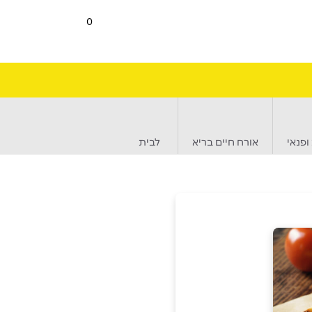
0
ופנאי
אורח חיים בריא
לבית