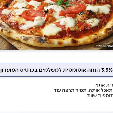
3.5% הנחה אוטומטית למשלמים בכרטיס המועדון
רית אתא
תאכל אותה, תמיד תרצה עוד
תוספות שוות