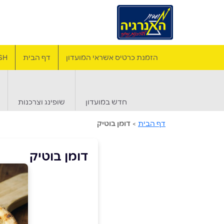
הזמנת כרטיס אשראי המועדון
דף הבית
SH
חדש במועדון
שופינג וצרכנות
דף הבית
>
דומן בוטיק
דומן בוטיק