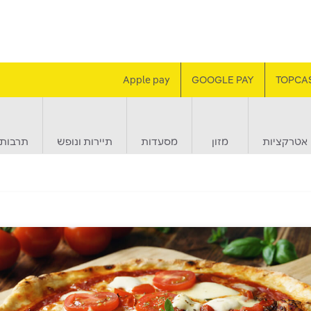
Apple pay
GOOGLE PAY
TOPCA
אטרקציות
מזון
מסעדות
תיירות ונופש
תרבות 