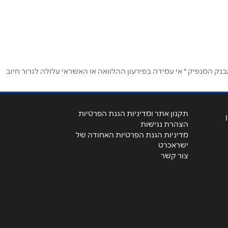
ק המנפיק * אי עמידה בפירעון ההלוואה או האשראי עלולה לגרור חיוב
תקנון אתר ומדיניות הגנת הפרטיות
הצהרת נגישות
מדיניות הגנת הפרטיות האחודה של
ישראכרט
צור קשר