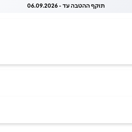
תוקף ההטבה עד - 06.09.2026