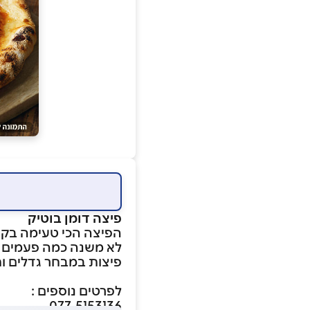
פיצה דומן בוטיק
הפיצה הכי טעימה בק
לא משנה כמה פעמים 
פיצות במבחר גדלים ו
לפרטים נוספים :
077-5153136