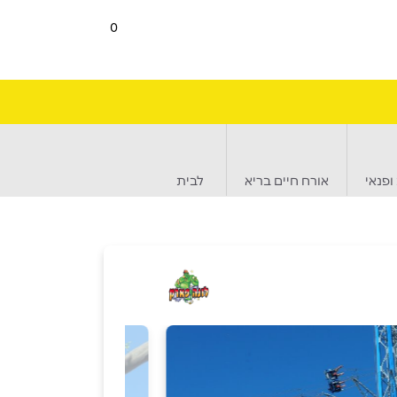
0
ופנאי
אורח חיים בריא
לבית