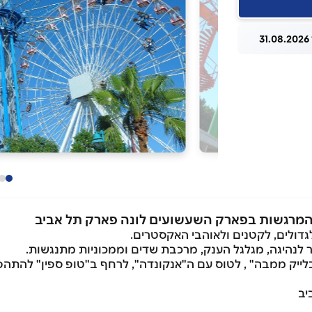
3
 והמרגשות בפארק השעשועים לונה פארק תל אביב
גדולים, לקטנים ולאוהבי האקסטרים.
 לנהיגה, מגלגל הענק, מרכבת שדים וממכוניות מתנגשות.
יב