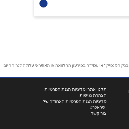
ק המנפיק * אי עמידה בפירעון ההלוואה או האשראי עלולה לגרור חיוב
תקנון אתר ומדיניות הגנת הפרטיות
הצהרת נגישות
מדיניות הגנת הפרטיות האחודה של
ישראכרט
צור קשר