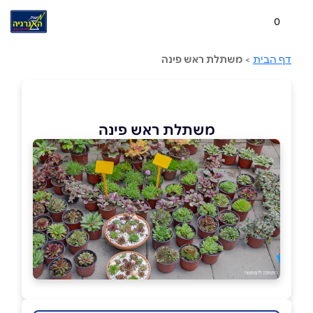
0
דף הבית
>
משתלת ראש פינה
משתלת ראש פינה