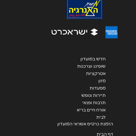
שליחה
חדש במועדון
שופינג וצרכנות
אטרקציות
מזון
מסעדות
תיירות ונופש
תרבות ופנאי
אורח חיים בריא
לבית
הזמנת כרטיס אשראי המועדון
דף הבית