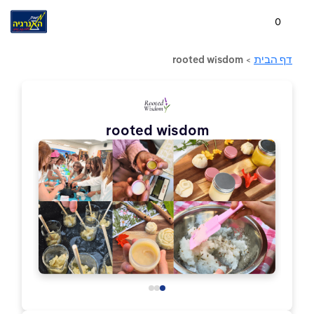
0
דף הבית
>
rooted wisdom
rooted wisdom