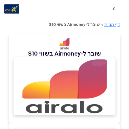
0
דף הבית
>
שובר ל-Airmoney בשווי $10
שובר ל-Airmoney בשווי $10