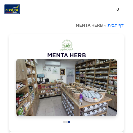
0
דף הבית
>
MENTA HERB
MENTA HERB