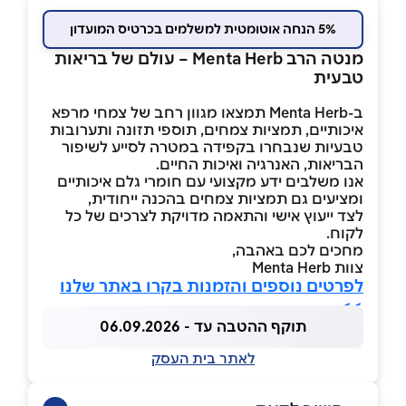
5% הנחה אוטומטית למשלמים בכרטיס המועדון
מנטה הרב Menta Herb – עולם של בריאות
טבעית
ב-Menta Herb תמצאו מגוון רחב של צמחי מרפא
איכותיים, תמציות צמחים, תוספי תזונה ותערובות
טבעיות שנבחרו בקפידה במטרה לסייע לשיפור
הבריאות, האנרגיה ואיכות החיים.
אנו משלבים ידע מקצועי עם חומרי גלם איכותיים
ומציעים גם תמציות צמחים בהכנה ייחודית,
לצד ייעוץ אישי והתאמה מדויקת לצרכים של כל
לקוח.
מחכים לכם באהבה,
צוות Menta Herb
לפרטים נוספים והזמנות בקרו באתר שלנו
>>
תוקף ההטבה עד - 06.09.2026
לאתר בית העסק