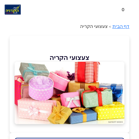
0
דף הבית
>
צעצועי הקריה
צעצועי הקריה