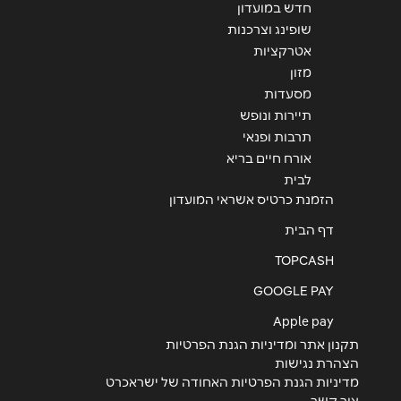
חדש במועדון
שופינג וצרכנות
אטרקציות
מזון
מסעדות
תיירות ונופש
תרבות ופנאי
אורח חיים בריא
לבית
הזמנת כרטיס אשראי המועדון
דף הבית
TOPCASH
GOOGLE PAY
Apple pay
תקנון אתר ומדיניות הגנת הפרטיות
הצהרת נגישות
מדיניות הגנת הפרטיות האחודה של ישראכרט