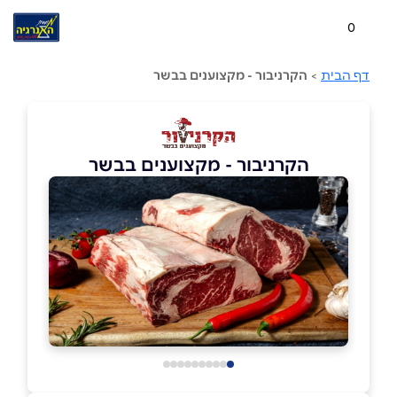
0
דף הבית
>
הקרניבור - מקצוענים בבשר
הקרניבור - מקצוענים בבשר