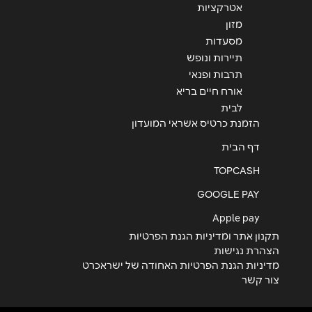
אטרקציות
מזון
מסעדות
תיירות ונופש
תרבות ופנאי
אורח חיים בריא
לבית
הזמנת כרטיס אשראי המועדון
דף הבית
TOPCASH
GOOGLE PAY
Apple pay
תקנון אתר ומדיניות הגנת הפרטיות
הצהרת נגישות
מדיניות הגנת הפרטיות האחודה של ישראכרט
צור קשר