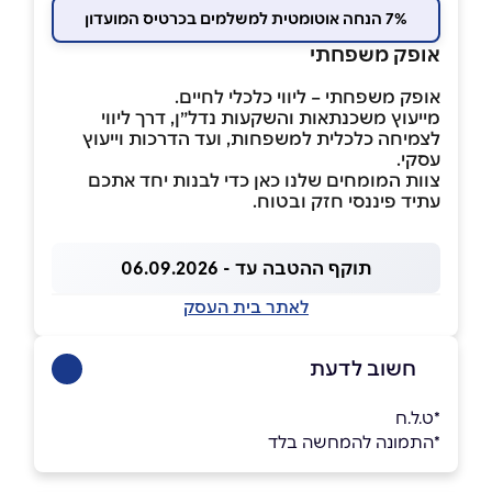
7% הנחה אוטומטית למשלמים בכרטיס המועדון
אופק משפחתי
אופק משפחתי – ליווי כלכלי לחיים.
מייעוץ משכנתאות והשקעות נדל״ן, דרך ליווי
לצמיחה כלכלית למשפחות, ועד הדרכות וייעוץ
עסקי.
צוות המומחים שלנו כאן כדי לבנות יחד אתכם
עתיד פיננסי חזק ובטוח.
תוקף ההטבה עד - 06.09.2026
לאתר בית העסק
חשוב לדעת
*ט.ל.ח
*התמונה להמחשה בלד