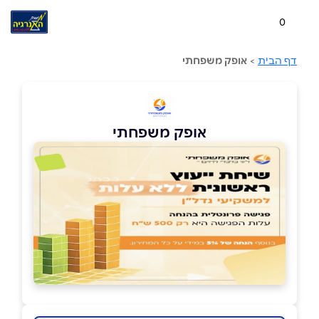
0
דף הבית
>
אופק משפחתי
אופק משפחתי