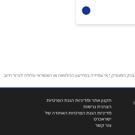
ק המנפיק * אי עמידה בפירעון ההלוואה או האשראי עלולה לגרור חיוב
תקנון אתר ומדיניות הגנת הפרטיות
הצהרת נגישות
מדיניות הגנת הפרטיות האחודה של
ישראכרט
צור קשר