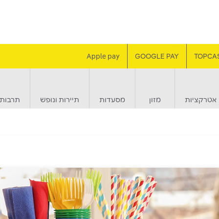
Apple pay
GOOGLE PAY
TOPCA
אטרקציות
מזון
מסעדות
תיירות ונופש
תרבות 