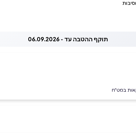
סיבות
תוקף ההטבה עד - 06.09.2026
קאות במט"ח