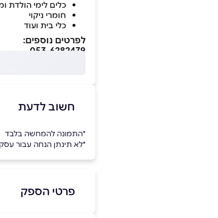
כלים לימי הולדת ומ
חומרי ניקוי
כלי בית ועוד
לפרטים נוספים:
053-6282479
חשוב לדעת
*התמונה להמחשה בלבד
*לא תינתן הנחה עבור עס
פרטי הספק