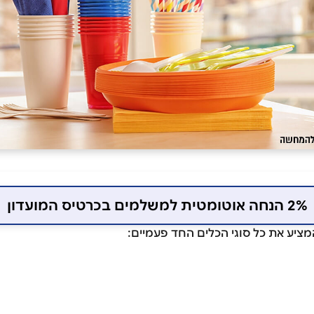
2% הנחה אוטומטית למשלמים בכרטיס המועדון
המציע את כל סוגי הכלים החד פעמיים: