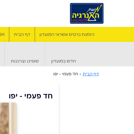
הזמנת כרטיס אשראי המועדון
דף הבית
SH
חדש במועדון
שופינג וצרכנות
דף הבית
>
חד פעמי - יפו
חד פעמי - יפו