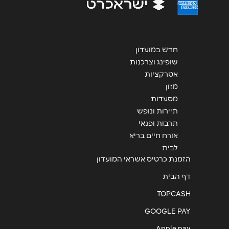
שליחה
חדש במועדון
שופינג וצרכנות
אטרקציות
מזון
מסעדות
תיירות ונופש
תרבות ופנאי
אורח חיים בריא
לבית
הזמנת כרטיס אשראי המועדון
דף הבית
TOPCASH
GOOGLE PAY
Apple pay