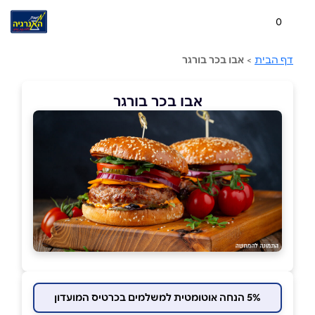
0
דף הבית
>
אבו בכר בורגר
אבו בכר בורגר
5% הנחה אוטומטית למשלמים בכרטיס המועדון