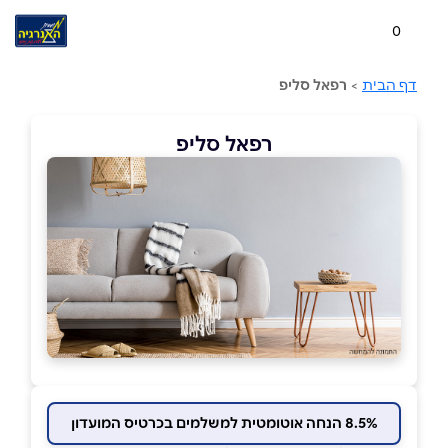
0
דף הבית
>
רפאל סליפ
רפאל סליפ
8.5% הנחה אוטומטית למשלמים בכרטיס המועדון