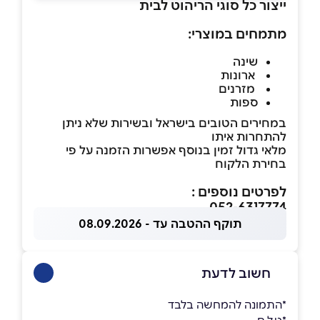
ייצור כל סוגי הריהוט לבית
מתמחים במוצרי:
שינה
ארונות
מזרנים
ספות
במחירים הטובים בישראל ובשירות שלא ניתן
להתחרות איתו
מלאי גדול זמין בנוסף אפשרות הזמנה על פי
בחירת הלקוח
לפרטים נוספים :
052-6317774
תוקף ההטבה עד - 08.09.2026
חשוב לדעת
*התמונה להמחשה בלבד