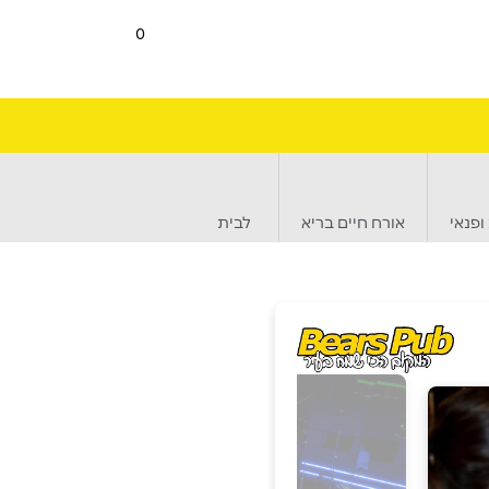
0
ופנאי
אורח חיים בריא
לבית