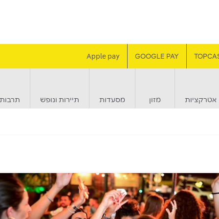
Apple pay
GOOGLE PAY
TOPCA
אטרקציות
מזון
מסעדות
תיירות ונופש
תרבות 