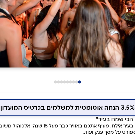
3.5% הנחה אוטומטית למשלמים בכרטיס המועדון
 הכי שמח בעיר"
הפאב השכונתי הכי שמח בעיר אילת, מעיף אתכם באווי
ורט על מסך ענק ועוד..