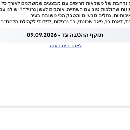
ה נרחבת של משקאות חריפים עם מבצעים שמשתנים לאורך כל הש
נות שהולכות טוב עם השתייה. אוהבים לעשן נרגילה? יש לנו עמ
 איכותיות, גחלים טבעיים והטבק הכי משובח בעיר
, דאנס בר, פאב שכונתי, בר נרגילות, ידידותי לקהילת הלהט"ב
תוקף ההטבה עד - 09.09.2026
לאתר בית העסק