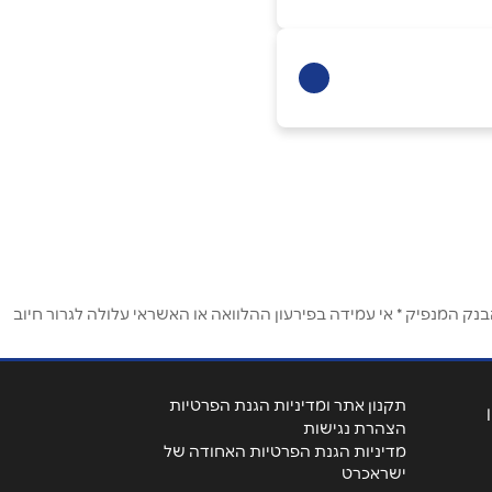
ק המנפיק * אי עמידה בפירעון ההלוואה או האשראי עלולה לגרור חיוב
תקנון אתר ומדיניות הגנת הפרטיות
הצהרת נגישות
מדיניות הגנת הפרטיות האחודה של
ישראכרט