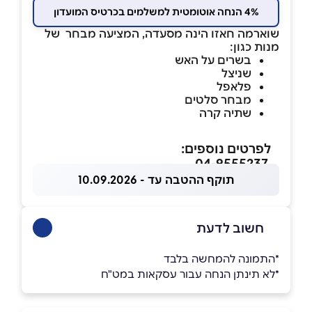
4% הנחה אוטומטית למשלמים בכרטיס המועדון
שוארמה חאזו הינה מסעדה, המציעה מבחר של
מנות כגון:
בשרים על האש
שניצל
פלאפל
מבחר סלטים
שתיה קרה
לפרטים נוספים:
04-9555237
תוקף ההטבה עד - 10.09.2026
חשוב לדעת
*התמונה להמחשה בלבד
*לא תינתן הנחה עבור עסקאות במט"ח