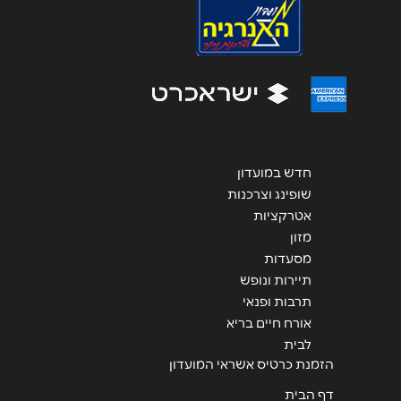
שליחה
חדש במועדון
שופינג וצרכנות
אטרקציות
מזון
מסעדות
תיירות ונופש
תרבות ופנאי
אורח חיים בריא
לבית
הזמנת כרטיס אשראי המועדון
דף הבית