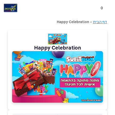
0
דף הבית
>
Happy Celebration
Happy Celebration