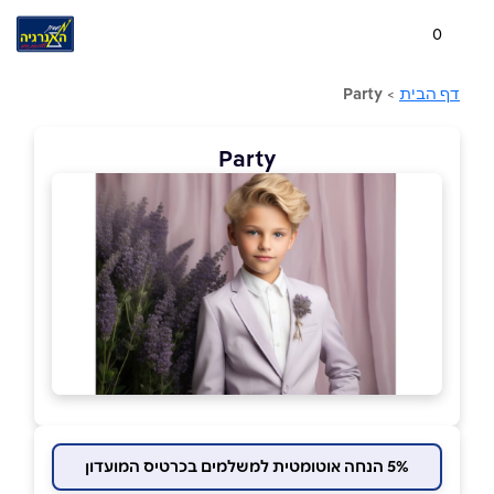
0
דף הבית
>
Party
Party
5% הנחה אוטומטית למשלמים בכרטיס המועדון