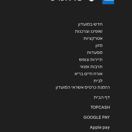
חדש במועדון
שליחה
שופינג וצרכנות
אטרקציות
מזון
מסעדות
תיירות ונופש
תרבות ופנאי
אורח חיים בריא
לבית
הזמנת כרטיס אשראי המועדון
דף הבית
TOPCASH
GOOGLE PAY
Apple pay