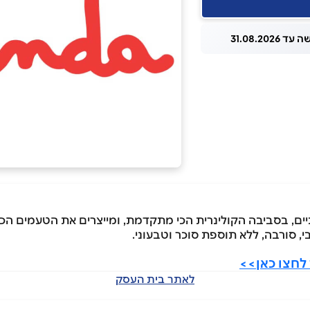
 31.08.2026
ים, בסביבה הקולינרית הכי מתקדמת, ומייצרים את הטעמים הכי
, סורבה, ללא תוספת סוכר וטבעוני.
לחצו כאן>>
לאתר בית העסק