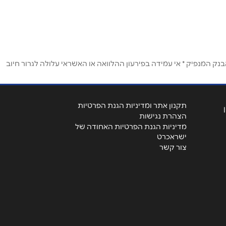
ק המנפיק * אי עמידה בפירעון ההלוואה או האשראי עלולה לגרור חיוב
תקנון אתר ומדיניות הגנת הפרטיות
הצהרת נגישות
מדיניות הגנת הפרטיות האחודה של
ישראכרט
צור קשר