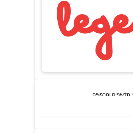
 חדשניים ומרגשים