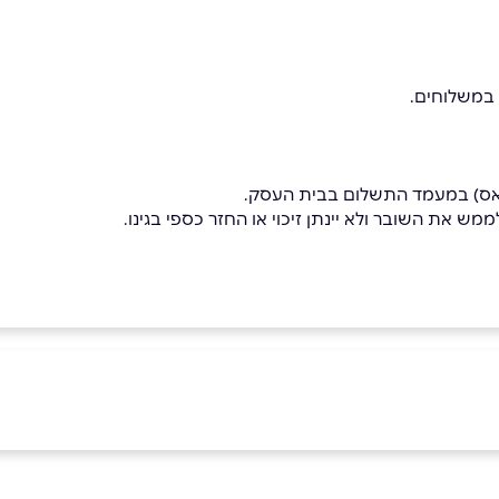
 במשלוחים.
פאס) במעמד התשלום בבית העסק.
מש את השובר ולא יינתן זיכוי או החזר כספי בגינו.