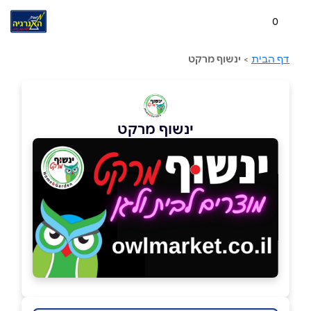
0
דף הבית
>
ינשוף מרקט
ינשוף מרקט