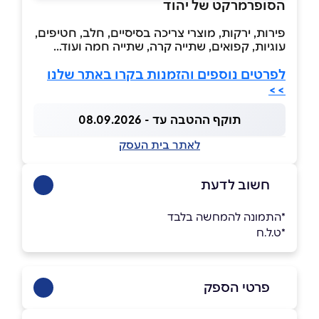
הסופרמרקט של יהוד
פירות, ירקות, מוצרי צריכה בסיסיים, חלב, חטיפים,
עוגיות, קפואים, שתייה קרה, שתייה חמה ועוד...
לפרטים נוספים והזמנות בקרו באתר שלנו
>>
תוקף ההטבה עד - 08.09.2026
לאתר בית העסק
חשוב לדעת
*התמונה להמחשה בלבד
*ט.ל.ח
פרטי הספק