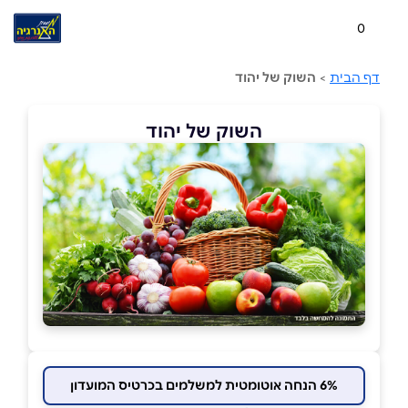
0
דף הבית
>
השוק של יהוד
השוק של יהוד
6% הנחה אוטומטית למשלמים בכרטיס המועדון