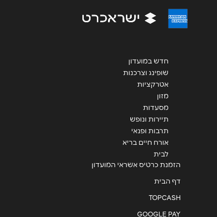
חדש במועדון
שליחה
שופינג וצרכנות
אטרקציות
מזון
מסעדות
תיירות ונופש
תרבות ופנאי
אורח חיים בריא
לבית
הזמנת כרטיס אשראי המועדון
דף הבית
TOPCASH
GOOGLE PAY