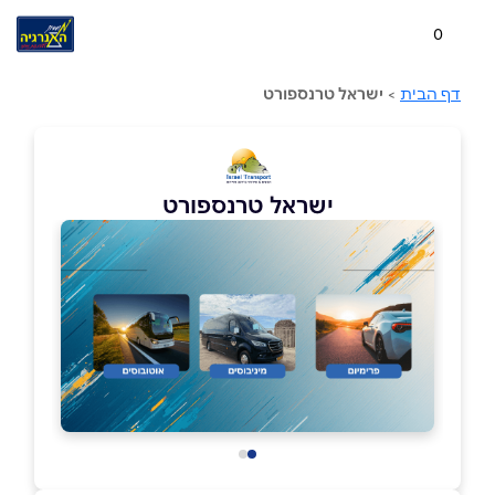
0
דף הבית
>
ישראל טרנספורט
ישראל טרנספורט