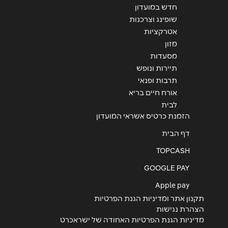
חדש במועדון
שופינג וצרכנות
אטרקציות
שליחה
מזון
מסעדות
תיירות ונופש
תרבות ופנאי
אורח חיים בריא
לבית
הזמנת כרטיס אשראי המועדון
דף הבית
TOPCASH
GOOGLE PAY
Apple pay
תקנון אתר ומדיניות הגנת הפרטיות
הצהרת נגישות
מדיניות הגנת הפרטיות האחודה של ישראכרט