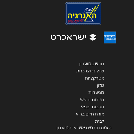
הודעה
*
שליחה
חדש במועדון
שופינג וצרכנות
אטרקציות
מזון
מסעדות
תיירות ונופש
תרבות ופנאי
אורח חיים בריא
לבית
הזמנת כרטיס אשראי המועדון