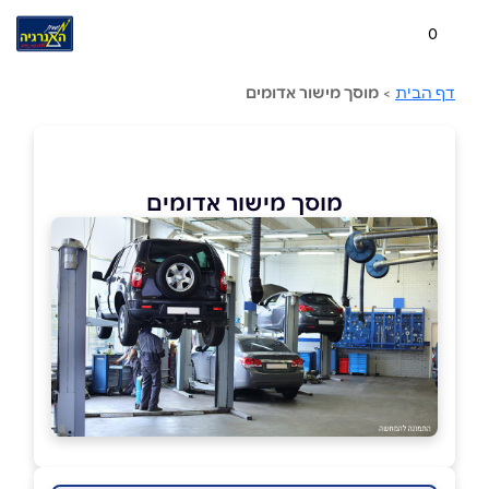
0
דף הבית
>
מוסך מישור אדומים
מוסך מישור אדומים