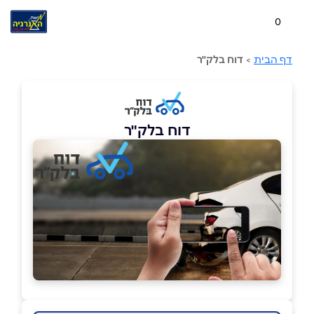
0
דף הבית
>
דוח בלק"ר
דוח בלק"ר