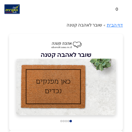
0
דף הבית
>
שובר לאהבה קטנה
שובר לאהבה קטנה