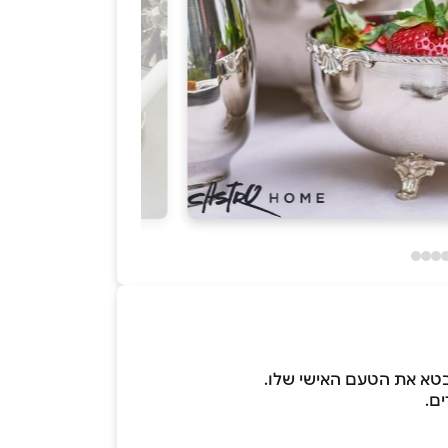
בטא את הטעם האישי שלו.
ים.