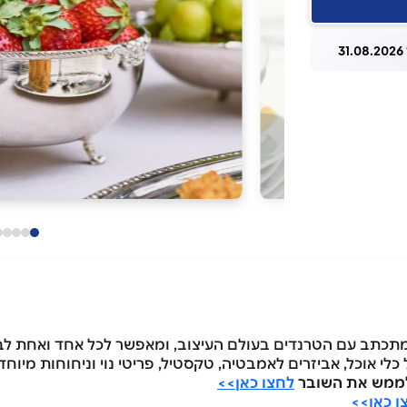
3
 מתכתב עם הטרנדים בעולם העיצוב, ומאפשר לכל אחד ואחת ל
לי אוכל, אביזרים לאמבטיה, טקסטיל, פריטי נוי וניחוחות מיוחד
לחצו כאן>>
ו כאן>>