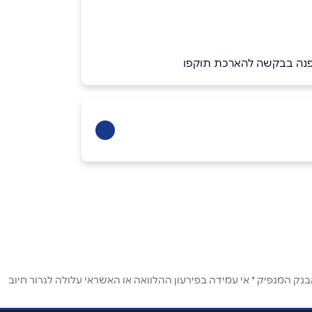
 יפנה בבקשה להארכת תוקפו
ק המנפיק * אי עמידה בפירעון ההלוואה או האשראי עלולה לגרור חיוב