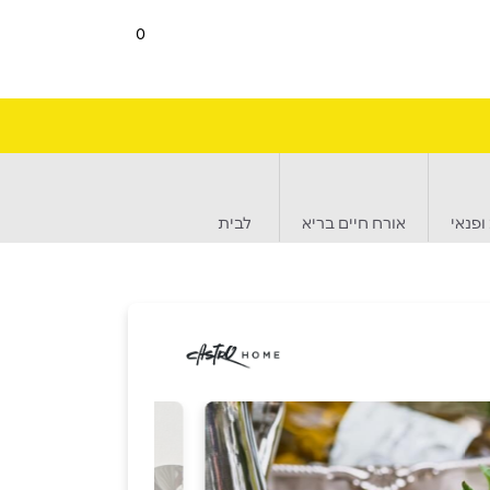
0
ופנאי
אורח חיים בריא
לבית