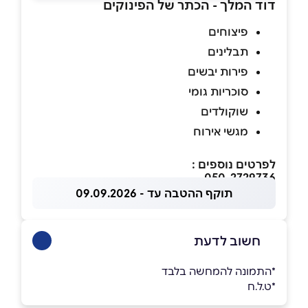
דוד המלך - הכתר של הפינוקים
פיצוחים
תבלינים
פירות יבשים
סוכריות גומי
שוקולדים
מגשי אירוח
לפרטים נוספים :
050-2729736
תוקף ההטבה עד - 09.09.2026
חשוב לדעת
*התמונה להמחשה בלבד
*ט.ל.ח