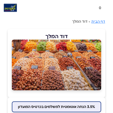
0
דף הבית
>
דוד המלך
דוד המלך
3.5% הנחה אוטומטית למשלמים בכרטיס המועדון