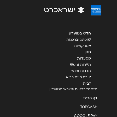
שליחה
חדש במועדון
שופינג וצרכנות
אטרקציות
מזון
מסעדות
תיירות ונופש
תרבות ופנאי
אורח חיים בריא
לבית
הזמנת כרטיס אשראי המועדון
דף הבית
TOPCASH
GOOGLE PAY