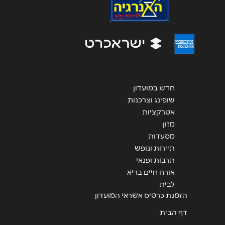
הודעה
*
חדש במועדון
שליחה
שופינג וצרכנות
אטרקציות
מזון
מסעדות
תיירות ונופש
תרבות ופנאי
אורח חיים בריא
לבית
הזמנת כרטיס אשראי המועדון
דף הבית