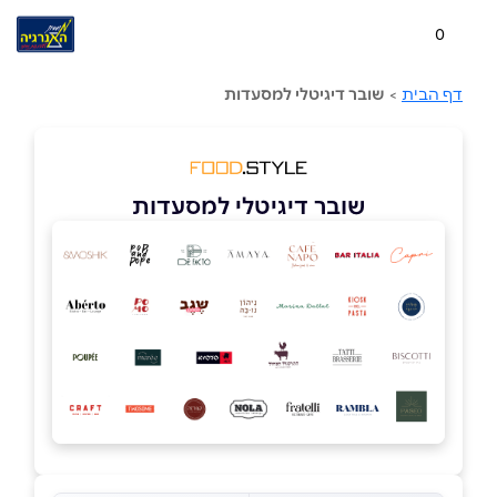
0
דף הבית
>
שובר דיגיטלי למסעדות
שובר דיגיטלי למסעדות