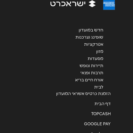
שליחה
חדש במועדון
שופינג וצרכנות
אטרקציות
מזון
מסעדות
תיירות ונופש
תרבות ופנאי
אורח חיים בריא
לבית
הזמנת כרטיס אשראי המועדון
דף הבית
TOPCASH
GOOGLE PAY